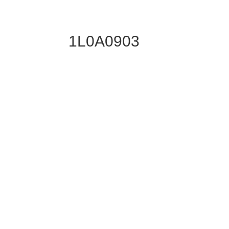
1L0A0903