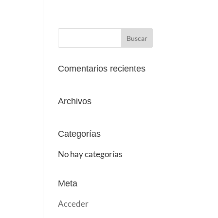
Comentarios recientes
Archivos
Categorías
No hay categorías
Meta
Acceder