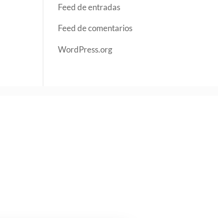
Feed de entradas
Feed de comentarios
WordPress.org