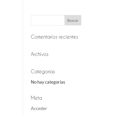
Comentarios recientes
Archivos
Categorías
No hay categorías
Meta
Acceder