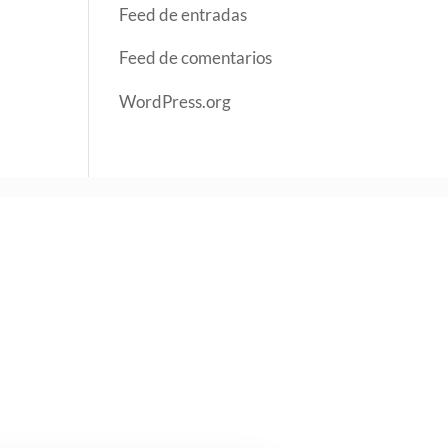
Feed de entradas
Feed de comentarios
WordPress.org