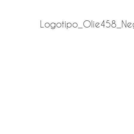
Logotipo_Olie458_Ne