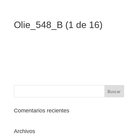
Olie_548_B (1 de 16)
Comentarios recientes
Archivos